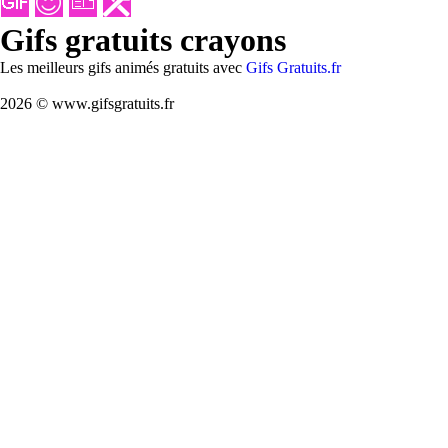
Gifs gratuits crayons
Les meilleurs gifs animés gratuits avec
Gifs Gratuits.fr
2026 © www.gifsgratuits.fr