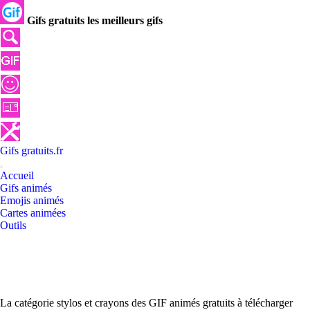
Gifs gratuits les meilleurs gifs
Gifs
gratuits
.
fr
Accueil
Gifs animés
Emojis animés
Cartes animées
Outils
La catégorie stylos et crayons des GIF animés gratuits à télécharger