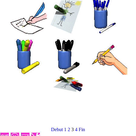
Debut
1
2
3
4
Fin