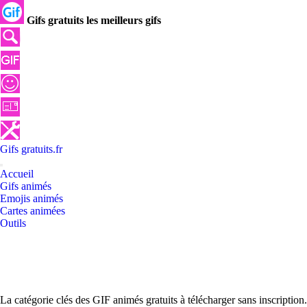
Gifs gratuits les meilleurs gifs
Gifs
gratuits
.
fr
Accueil
Gifs animés
Emojis animés
Cartes animées
Outils
La catégorie clés des GIF animés gratuits à télécharger sans inscription.