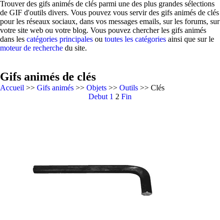
Trouver des gifs animés de clés parmi une des plus grandes sélections
de GIF d'outils divers. Vous pouvez vous servir des gifs animés de clés
pour les réseaux sociaux, dans vos messages emails, sur les forums, sur
votre site web ou votre blog. Vous pouvez chercher les gifs animés
dans les
catégories principales
ou
toutes les catégories
ainsi que sur le
moteur de recherche
du site.
Gifs animés de clés
Accueil
>>
Gifs animés
>>
Objets
>>
Outils
>> Clés
Debut
1
2
Fin