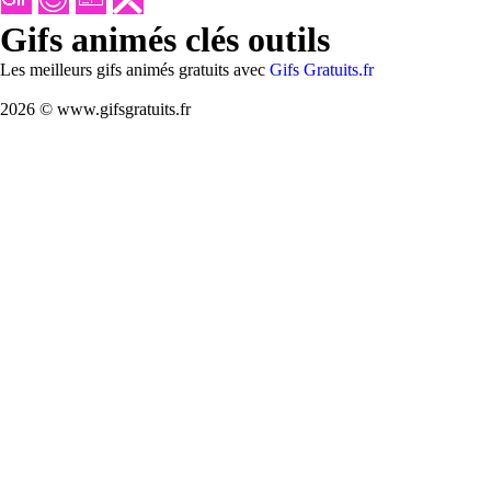
Gifs animés clés outils
Les meilleurs gifs animés gratuits avec
Gifs Gratuits.fr
2026 © www.gifsgratuits.fr