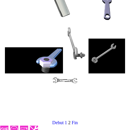
Debut
1
2
Fin