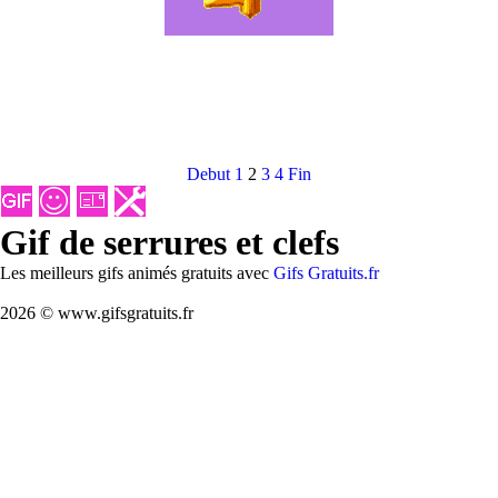
Debut
1
2
3
4
Fin
Gif de serrures et clefs
Les meilleurs gifs animés gratuits avec
Gifs Gratuits.fr
2026 © www.gifsgratuits.fr