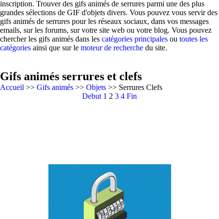
inscription. Trouver des gifs animés de serrures parmi une des plus
grandes sélections de GIF d'objets divers. Vous pouvez vous servir des
gifs animés de serrures pour les réseaux sociaux, dans vos messages
emails, sur les forums, sur votre site web ou votre blog. Vous pouvez
chercher les gifs animés dans les
catégories principales
ou
toutes les
catégories
ainsi que sur le
moteur de recherche
du site.
Gifs animés serrures et clefs
Accueil
>>
Gifs animés
>>
Objets
>> Serrures Clefs
Debut
1
2
3
4
Fin