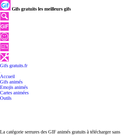
Gifs gratuits les meilleurs gifs
Gifs
gratuits
.
fr
Accueil
Gifs animés
Emojis animés
Cartes animées
Outils
La catégorie serrures des GIF animés gratuits à télécharger sans