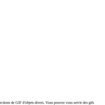
lections de GIF d'objets divers. Vous pouvez vous servir des gifs