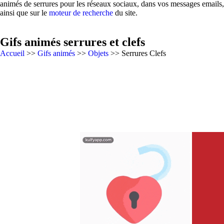
animés de serrures pour les réseaux sociaux, dans vos messages emails,
ainsi que sur le
moteur de recherche
du site.
Gifs animés serrures et clefs
Accueil
>>
Gifs animés
>>
Objets
>> Serrures Clefs