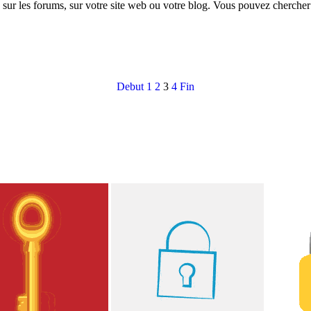
 sur les forums, sur votre site web ou votre blog. Vous pouvez chercher
Debut
1
2
3
4
Fin