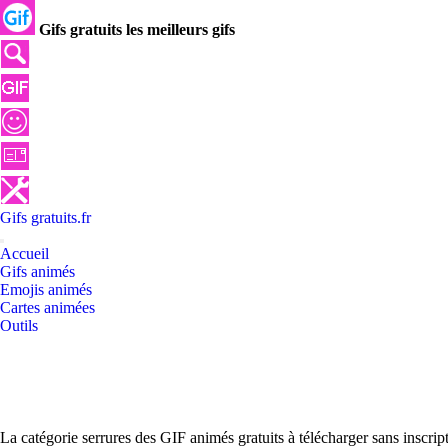
Gifs gratuits les meilleurs gifs
Gifs
gratuits
.
fr
Accueil
Gifs animés
Emojis animés
Cartes animées
Outils
La catégorie serrures des GIF animés gratuits à télécharger sans inscri