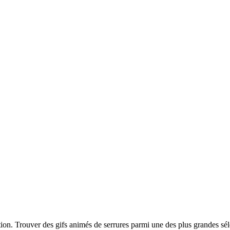
ption. Trouver des gifs animés de serrures parmi une des plus grandes sé