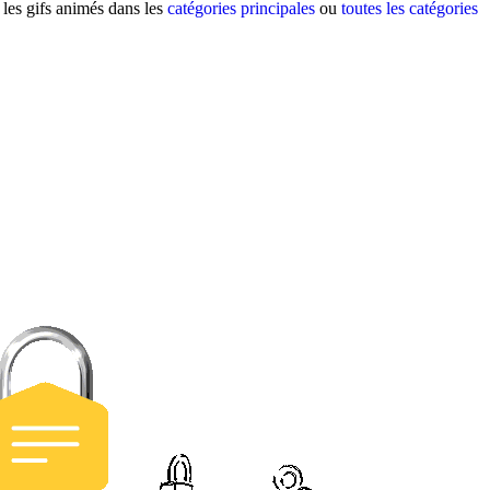
 les gifs animés dans les
catégories principales
ou
toutes les catégories