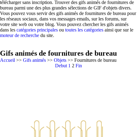
télécharger sans inscription. Trouver des gifs animés de fournitures de
bureau parmi une des plus grandes sélections de GIF d'objets divers.
Vous pouvez vous servir des gifs animés de fournitures de bureau pour
les réseaux sociaux, dans vos messages emails, sur les forums, sur
votre site web ou votre blog. Vous pouvez chercher les gifs animés
dans les
catégories principales
ou
toutes les catégories
ainsi que sur le
moteur de recherche
du site.
Gifs animés de fournitures de bureau
Accueil
>>
Gifs animés
>>
Objets
>> Fournitures de bureau
Debut
1
2
Fin