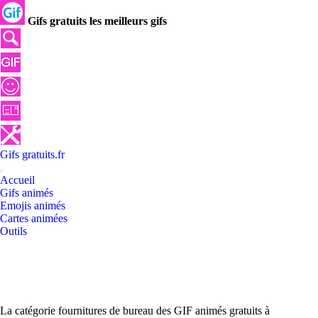
Gifs gratuits les meilleurs gifs
Gifs
gratuits
.
fr
Accueil
Gifs animés
Emojis animés
Cartes animées
Outils
La catégorie fournitures de bureau des GIF animés gratuits à