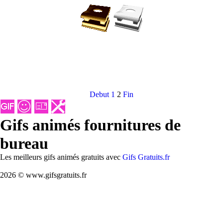
Debut
1
2
Fin
Gifs animés fournitures de
bureau
Les meilleurs gifs animés gratuits avec
Gifs Gratuits.fr
2026 © www.gifsgratuits.fr