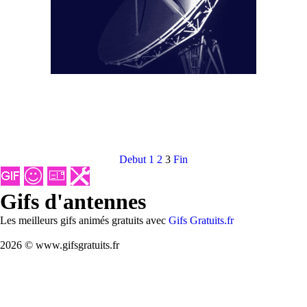
Debut
1
2
3
Fin
Gifs d'antennes
Les meilleurs gifs animés gratuits avec
Gifs Gratuits.fr
2026 © www.gifsgratuits.fr