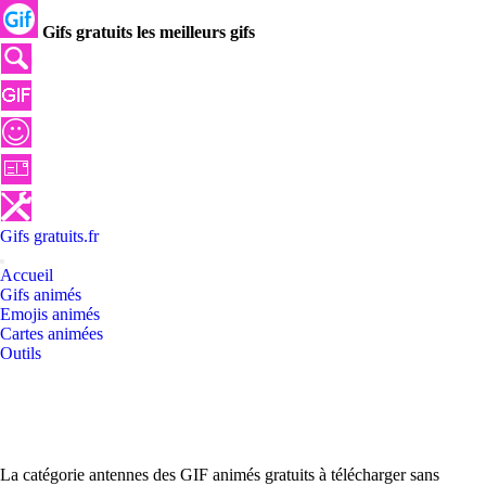
Gifs gratuits les meilleurs gifs
Gifs
gratuits
.
fr
Accueil
Gifs animés
Emojis animés
Cartes animées
Outils
La catégorie antennes des GIF animés gratuits à télécharger sans