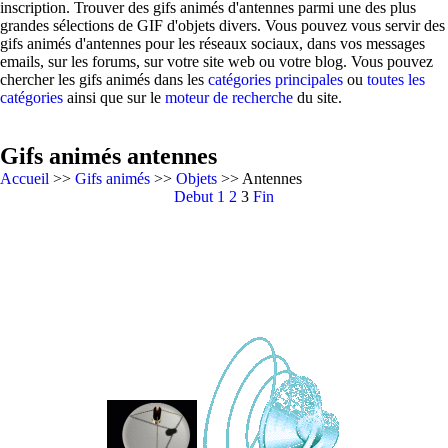
inscription. Trouver des gifs animés d'antennes parmi une des plus
grandes sélections de GIF d'objets divers. Vous pouvez vous servir des
gifs animés d'antennes pour les réseaux sociaux, dans vos messages
emails, sur les forums, sur votre site web ou votre blog. Vous pouvez
chercher les gifs animés dans les
catégories principales
ou
toutes les
catégories
ainsi que sur le
moteur de recherche
du site.
Gifs animés antennes
Accueil
>>
Gifs animés
>>
Objets
>> Antennes
Debut
1
2
3
Fin