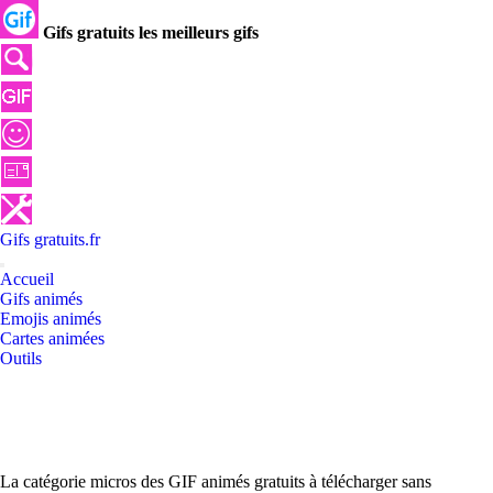
Gifs gratuits les meilleurs gifs
Gifs
gratuits
.
fr
Accueil
Gifs animés
Emojis animés
Cartes animées
Outils
La catégorie micros des GIF animés gratuits à télécharger sans