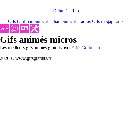
Debut
1
2
Fin
Gifs haut-parleurs
Gifs chanteurs
Gifs radios
Gifs mégaphones
Gifs animés micros
Les meilleurs gifs animés gratuits avec
Gifs Gratuits.fr
2026 © www.gifsgratuits.fr