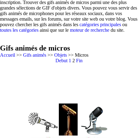
inscription. Trouver des gifs animés de micros parmi une des plus
grandes sélections de GIF d'objets divers. Vous pouvez vous servir des
gifs animés de microphones pour les réseaux sociaux, dans vos
messages emails, sur les forums, sur votre site web ou votre blog. Vous
pouvez chercher les gifs animés dans les
catégories principales
ou
toutes les catégories
ainsi que sur le
moteur de recherche
du site.
Gifs animés de micros
Accueil
>>
Gifs animés
>>
Objets
>> Micros
Debut
1
2
Fin