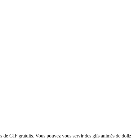
ns de GIF gratuits. Vous pouvez vous servir des gifs animés de dollz