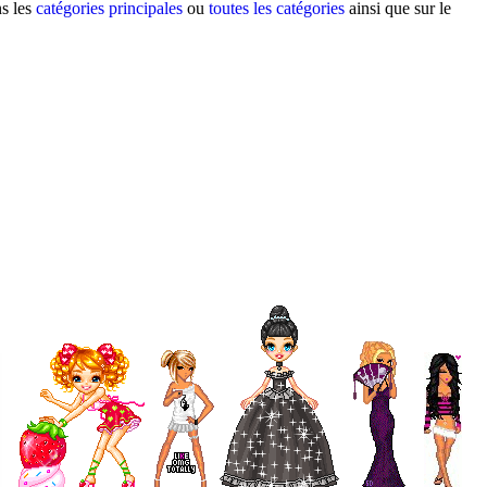
ns les
catégories principales
ou
toutes les catégories
ainsi que sur le