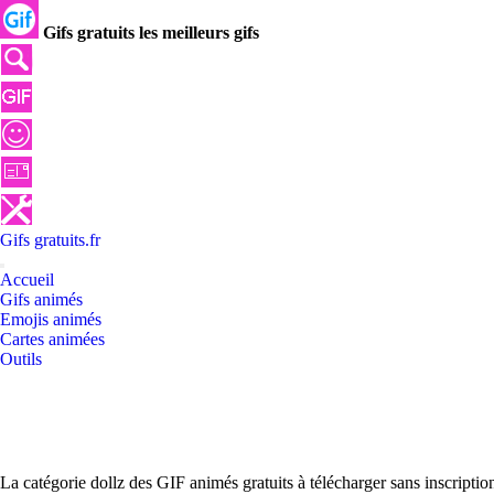
Gifs gratuits les meilleurs gifs
Gifs
gratuits
.
fr
Accueil
Gifs animés
Emojis animés
Cartes animées
Outils
La catégorie dollz des GIF animés gratuits à télécharger sans inscripti