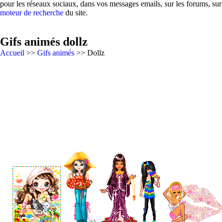
pour les réseaux sociaux, dans vos messages emails, sur les forums, su
moteur de recherche
du site.
Gifs animés dollz
Accueil
>>
Gifs animés
>> Dollz