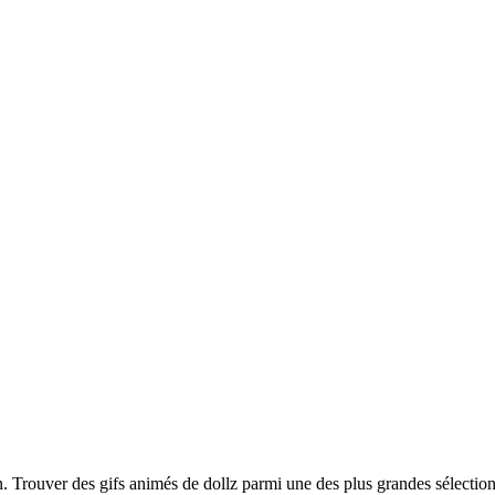
on. Trouver des gifs animés de dollz parmi une des plus grandes sélectio