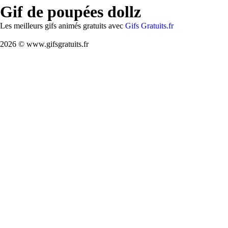
Gif de poupées dollz
Les meilleurs gifs animés gratuits avec
Gifs Gratuits.fr
2026 © www.gifsgratuits.fr