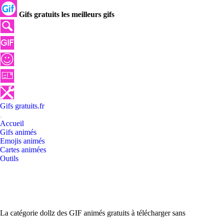
Gifs gratuits les meilleurs gifs
Gifs
gratuits
.
fr
Accueil
Gifs animés
Emojis animés
Cartes animées
Outils
La catégorie dollz des GIF animés gratuits à télécharger sans