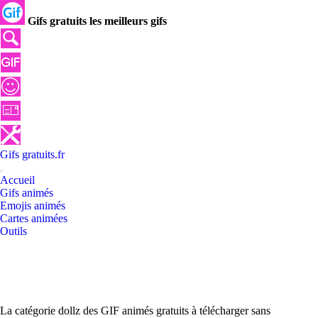
Gifs gratuits les meilleurs gifs
Gifs
gratuits
.
fr
Accueil
Gifs animés
Emojis animés
Cartes animées
Outils
La catégorie dollz des GIF animés gratuits à télécharger sans