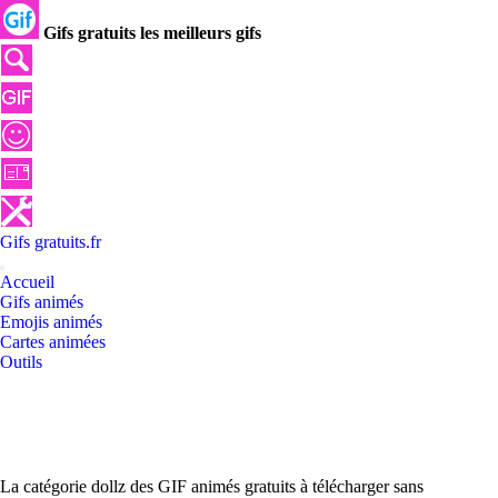
Gifs gratuits les meilleurs gifs
Gifs
gratuits
.
fr
Accueil
Gifs animés
Emojis animés
Cartes animées
Outils
La catégorie dollz des GIF animés gratuits à télécharger sans