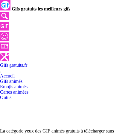
Gifs gratuits les meilleurs gifs
Gifs
gratuits
.
fr
Accueil
Gifs animés
Emojis animés
Cartes animées
Outils
La catégorie yeux des GIF animés gratuits à télécharger sans