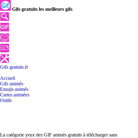
Gifs gratuits les meilleurs gifs
Gifs
gratuits
.
fr
Accueil
Gifs animés
Emojis animés
Cartes animées
Outils
La catégorie yeux des GIF animés gratuits à télécharger sans