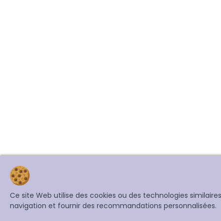
Ce site Web utilise des cookies ou des technologies similair
navigation et fournir des recommandations personnalisées.