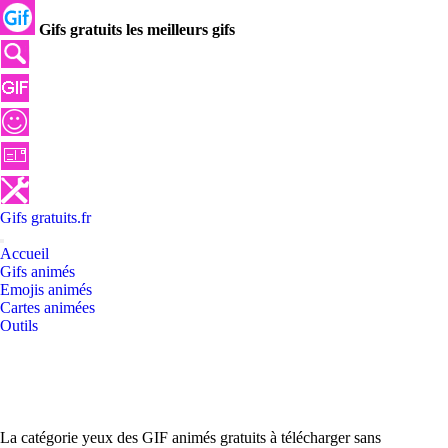
Gifs gratuits les meilleurs gifs
Gifs
gratuits
.
fr
Accueil
Gifs animés
Emojis animés
Cartes animées
Outils
La catégorie yeux des GIF animés gratuits à télécharger sans