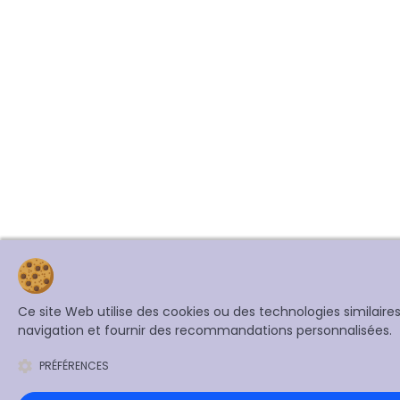
Ce site Web utilise des cookies ou des technologies similair
navigation et fournir des recommandations personnalisées.
PRÉFÉRENCES