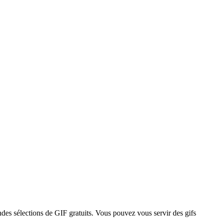
ndes sélections de GIF gratuits. Vous pouvez vous servir des gifs