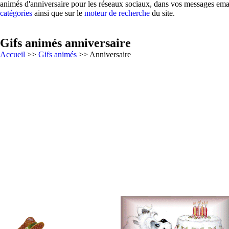
animés d'anniversaire pour les réseaux sociaux, dans vos messages emai
catégories
ainsi que sur le
moteur de recherche
du site.
Gifs animés anniversaire
Accueil
>>
Gifs animés
>> Anniversaire