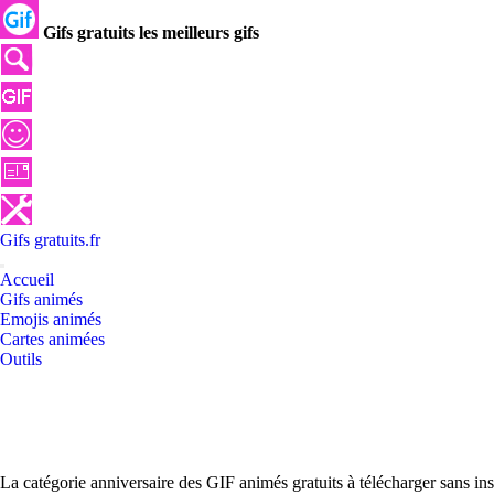
Gifs gratuits les meilleurs gifs
Gifs
gratuits
.
fr
Accueil
Gifs animés
Emojis animés
Cartes animées
Outils
La catégorie anniversaire des GIF animés gratuits à télécharger sans in