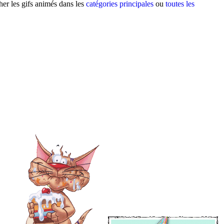
her les gifs animés dans les
catégories principales
ou
toutes les