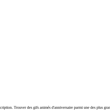
scription. Trouver des gifs animés d'anniversaire parmi une des plus gra