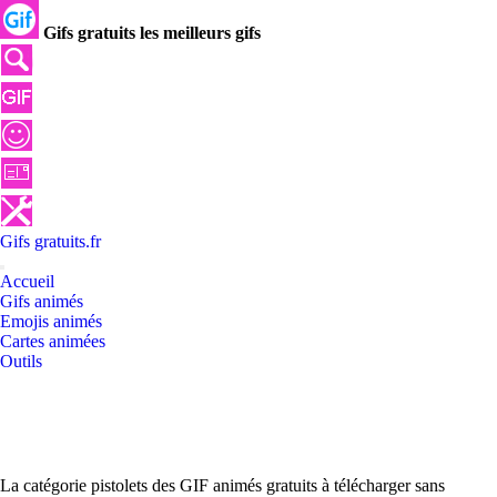
Gifs gratuits les meilleurs gifs
Gifs
gratuits
.
fr
Accueil
Gifs animés
Emojis animés
Cartes animées
Outils
La catégorie pistolets des GIF animés gratuits à télécharger sans