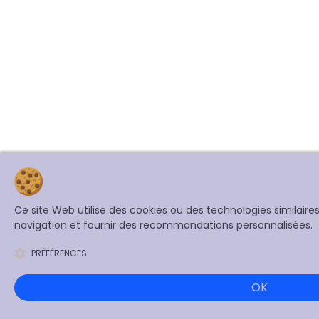
Ce site Web utilise des cookies ou des technologies similair
navigation et fournir des recommandations personnalisées.
PRÉFÉRENCES
OK