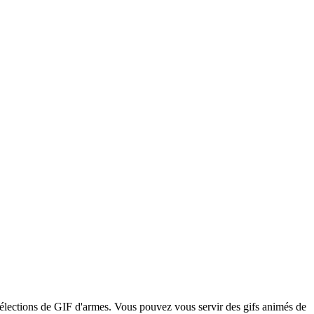
 sélections de GIF d'armes. Vous pouvez vous servir des gifs animés de