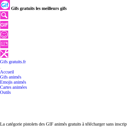
Gifs gratuits les meilleurs gifs
Gifs
gratuits
.
fr
Accueil
Gifs animés
Emojis animés
Cartes animées
Outils
La catégorie pistolets des GIF animés gratuits à télécharger sans inscr