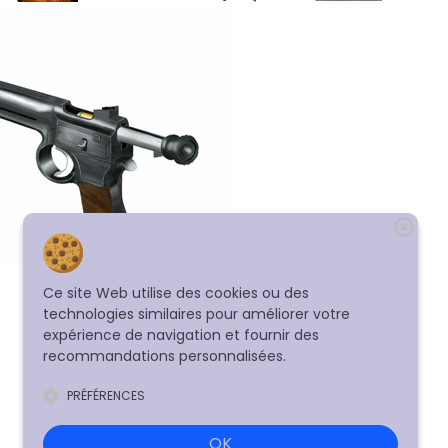
Ce site Web utilise des cookies ou des
technologies similaires pour améliorer votre
expérience de navigation et fournir des
recommandations personnalisées.
PRÉFÉRENCES
OK