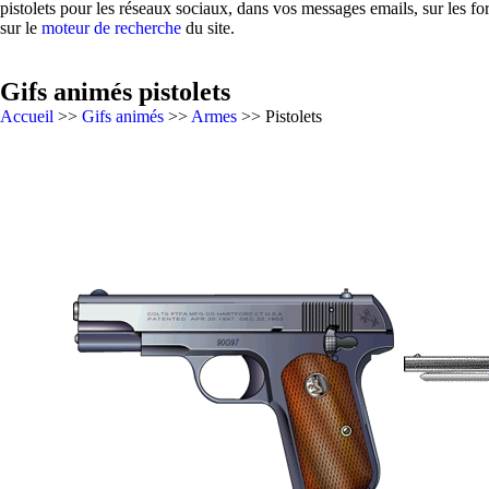
pistolets pour les réseaux sociaux, dans vos messages emails, sur les f
sur le
moteur de recherche
du site.
Gifs animés pistolets
Accueil
>>
Gifs animés
>>
Armes
>> Pistolets