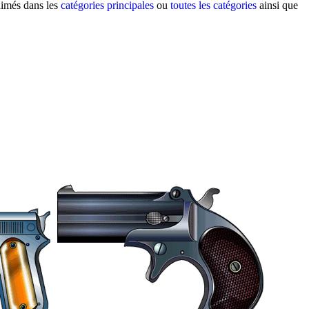
animés dans les
catégories principales
ou
toutes les catégories
ainsi que