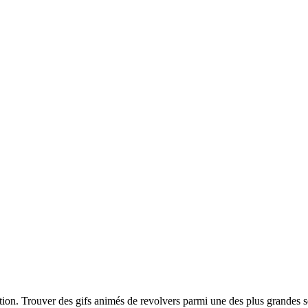
iption. Trouver des gifs animés de revolvers parmi une des plus grandes