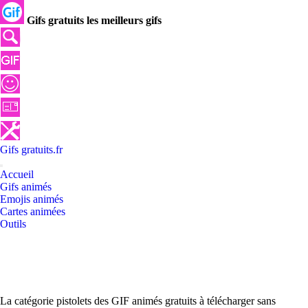
Gifs gratuits les meilleurs gifs
Gifs
gratuits
.
fr
Accueil
Gifs animés
Emojis animés
Cartes animées
Outils
La catégorie pistolets des GIF animés gratuits à télécharger sans