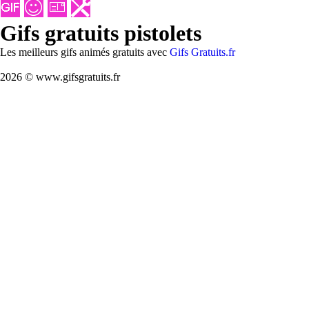
Gifs gratuits pistolets
Les meilleurs gifs animés gratuits avec
Gifs Gratuits.fr
2026 © www.gifsgratuits.fr