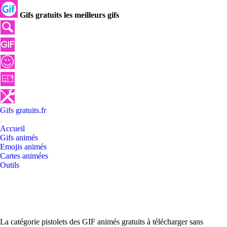
Gifs gratuits les meilleurs gifs
Gifs
gratuits
.
fr
Accueil
Gifs animés
Emojis animés
Cartes animées
Outils
La catégorie pistolets des GIF animés gratuits à télécharger sans